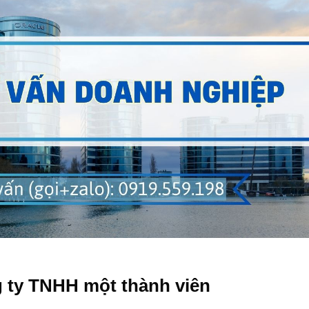
g ty TNHH một thành viên