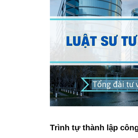
Trình tự thành lập côn