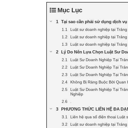
Mục Lục
Tại sao cần phải sử dụng dịch v
Luật sư doanh nghiệp tại Trản
Luật sư doanh nghiệp tại Trản
Luật sư doanh nghiệp tại Trản
Lý Do Nên Lựa Chọn Luật Sư Do
Luật Sư Doanh Nghiệp Tại Tr
Luật Sư Doanh Nghiệp Tại Trả
Luật Sư Doanh Nghiệp Tại Tr
Không Bị Ràng Buộc Bởi Quan 
Luật Sư Doanh Nghiệp Tại Trả
Nghiệp
.
PHƯƠNG THỨC LIÊN HỆ ĐA DẠ
Liên hệ qua số điện thoại Luật
Luật sư doanh nghiệp tại Trản