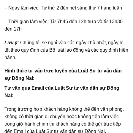
– Ngày làm việc: Từ thứ 2 đến hết sáng thứ 7 hàng tuần
– Thời gian làm việc: Từ 7h45 đến 12h trưa và từ 13h30
đến 17h
Lưu ý:
Chúng tôi sẽ nghỉ vào các ngày chủ nhật, ngày lễ,
tết theo quy định của Bộ luật lao động và các quy định hiện
hành.
Hình thức tư vấn trực tuyến của Luật Sư tư vấn dân
sự Đồng Nai:
Tư vấn qua Email của Luật Sư tư vấn dân sự Đồng
Nai:
Trong trường hợp khách hàng không thể đến văn phòng,
không có thời gian di chuyển hoặc không tiện làm việc
trong giờ hành chính thì khách hàng có thể gửi trực tiếp
đến Email của Luật Sư tư vấn dân sự Đồng Nai.