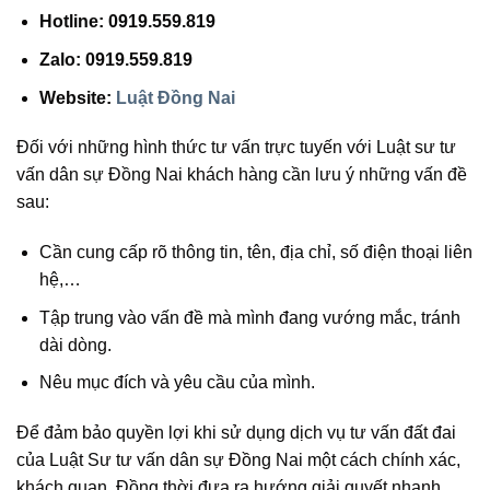
Hotline: 0919.559.819
Zalo: 0919.559.819
Website:
Luật Đồng Nai
Đối với những hình thức tư vấn trực tuyến với Luật sư tư
vấn dân sự Đồng Nai khách hàng cần lưu ý những vấn đề
sau:
Cần cung cấp rõ thông tin, tên, địa chỉ, số điện thoại liên
hệ,…
Tập trung vào vấn đề mà mình đang vướng mắc, tránh
dài dòng.
Nêu mục đích và yêu cầu của mình.
Để đảm bảo quyền lợi khi sử dụng dịch vụ tư vấn đất đai
của Luật Sư tư vấn dân sự Đồng Nai một cách chính xác,
khách quan. Đồng thời đưa ra hướng giải quyết nhanh