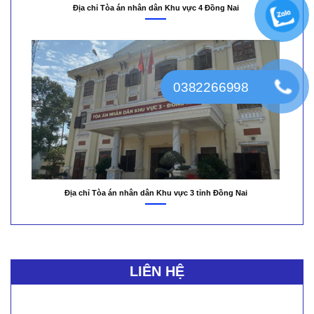
Địa chỉ Tòa án nhân dân Khu vực 4 Đồng Nai
0382266998
Địa chỉ Tòa án nhân dân Khu vực 3 tỉnh Đồng Nai
LIÊN HỆ