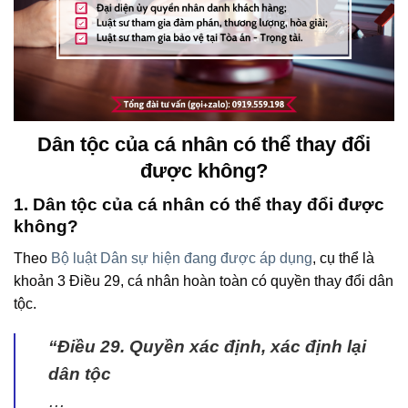
Dân tộc của cá nhân có thể thay đổi
được không?
1. Dân tộc của cá nhân có thể thay đổi được
không?
Theo
Bộ luật Dân sự hiện đang được áp dụng
, cụ thể là
khoản 3 Điều 29, cá nhân hoàn toàn có quyền thay đổi dân
tộc.
“Điều 29. Quyền xác định, xác định lại
dân tộc
…