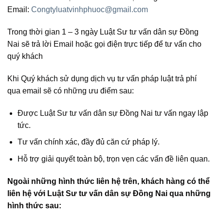
Email:
Congtyluatvinhphuoc@gmail.com
Trong thời gian 1 – 3 ngày Luật Sư tư vấn dân sự Đồng
Nai sẽ trả lời Email hoặc gọi điện trực tiếp để tư vấn cho
quý khách
Khi Quý khách sử dụng dịch vụ tư vấn pháp luật trả phí
qua email sẽ có những ưu điểm sau:
Được Luật Sư tư vấn dân sự Đồng Nai tư vấn ngay lập
tức.
Tư vấn chính xác, đầy đủ căn cứ pháp lý.
Hỗ trợ giải quyết toàn bộ, trọn vẹn các vấn đề liên quan.
Ngoài những hình thức liên hệ trên, khách hàng có thể
liên hệ với Luật Sư tư vấn dân sự Đồng Nai qua những
hình thức sau: