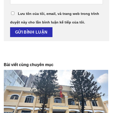
Lưu tên của tôi, email, và trang web trong trình
duyệt này cho lần bình luận kế tiếp của tôi.
Bài viết cùng chuyên mục