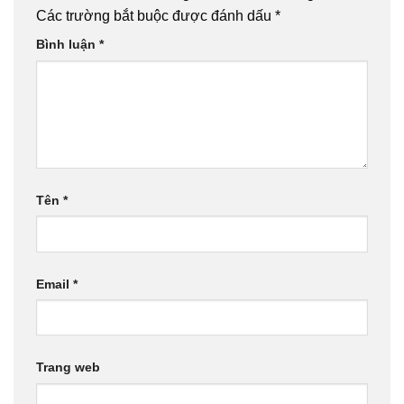
Các trường bắt buộc được đánh dấu
*
Bình luận
*
Tên
*
Email
*
Trang web