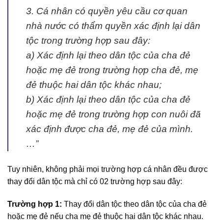
3. Cá nhân có quyền yêu cầu cơ quan
nhà nước có thẩm quyền xác định lại dân
tộc trong trường hợp sau đây:
a) Xác định lại theo dân tộc của cha đẻ
hoặc mẹ đẻ trong trường hợp cha đẻ, mẹ
đẻ thuộc hai dân tộc khác nhau;
b) Xác định lại theo dân tộc của cha đẻ
hoặc mẹ đẻ trong trường hợp con nuôi đã
xác định được cha đẻ, mẹ đẻ của mình.
…”
Tuy nhiên, không phải mọi trường hợp cá nhân đều được
thay đổi dân tộc mà chỉ có 02 trường hợp sau đây:
Trường hợp 1:
Thay đổi dân tộc theo dân tộc của cha đẻ
hoặc mẹ đẻ nếu cha mẹ đẻ thuộc hai dân tộc khác nhau.