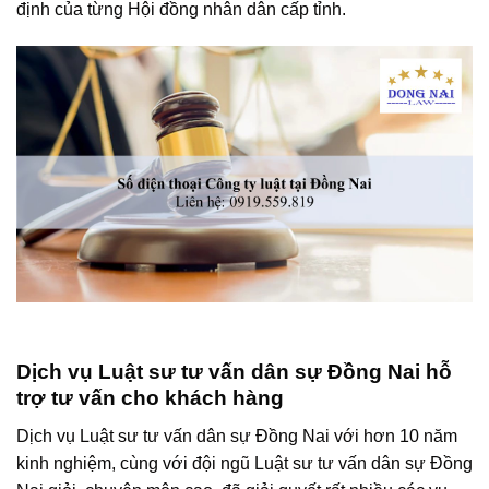
định của từng Hội đồng nhân dân cấp tỉnh.
Dịch vụ Luật sư tư vấn dân sự Đồng Nai
hỗ
trợ tư vấn cho khách hàng
Dịch vụ Luật sư tư vấn dân sự Đồng Nai với hơn 10 năm
kinh nghiệm, cùng với đội ngũ Luật sư tư vấn dân sự Đồng