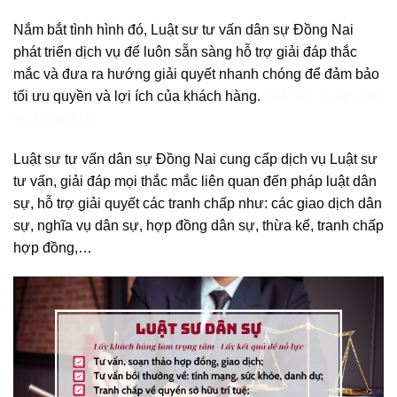
Nắm bắt tình hình đó, Luật sư tư vấn dân sự Đồng Nai
phát triển dịch vụ để luôn sẵn sàng hỗ trợ giải đáp thắc
mắc và đưa ra hướng giải quyết nhanh chóng để đảm bảo
tối ưu quyền và lợi ích của khách hàng.
Luật sư tư vấn dân
sự Đồng Nai
Luật sư tư vấn dân sự Đồng Nai cung cấp dịch vụ Luật sư
tư vấn, giải đáp mọi thắc mắc liên quan đến pháp luật dân
sự, hỗ trợ giải quyết các tranh chấp như: các giao dịch dân
sự, nghĩa vụ dân sự, hợp đồng dân sự, thừa kế, tranh chấp
hợp đồng,…