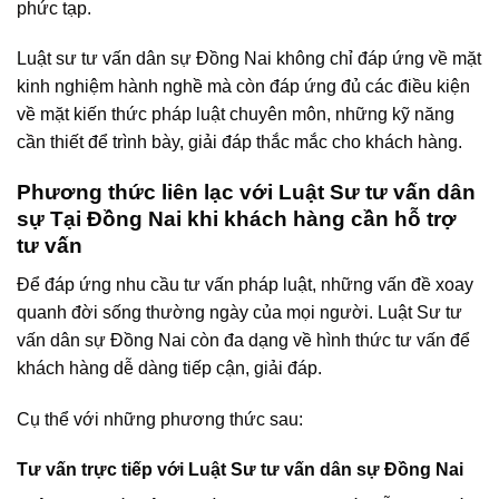
phức tạp.
Luật sư tư vấn dân sự Đồng Nai không chỉ đáp ứng về mặt
kinh nghiệm hành nghề mà còn đáp ứng đủ các điều kiện
về mặt kiến thức pháp luật chuyên môn, những kỹ năng
cần thiết để trình bày, giải đáp thắc mắc cho khách hàng.
Phương thức liên lạc với Luật Sư tư vấn dân
sự Tại Đồng Nai khi khách hàng cần hỗ trợ
tư vấn
Để đáp ứng nhu cầu tư vấn pháp luật, những vấn đề xoay
quanh đời sống thường ngày của mọi người. Luật Sư tư
vấn dân sự Đồng Nai còn đa dạng về hình thức tư vấn để
khách hàng dễ dàng tiếp cận, giải đáp.
Cụ thể với những phương thức sau:
Tư vấn trực tiếp với Luật Sư tư vấn dân sự Đồng Nai