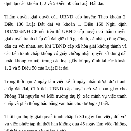
định tại các khoản 1, 2 và 5 Điều 50 của Luật Đất đai.
Thẩm quyền giải quyết của UBND cấp huyện: Theo khoản 2,
Điều 136 Luật Đất đai và khoản 1, Điều 160 Nghị định
181/2004/NĐ-CP nêu trên thì UBND cấp huyện có thẩm quyền
giải quyết tranh chấp đất đai giữa hộ gia đình, cá nhân, cộng đồng
dân cư với nhau, sau khi UBND cấp xã hòa giải không thành và
các bên tranh chấp không có giấy chứng nhận quyền sử dụng đất
hoặc không có một trong các loại giấy tờ quy định tại các khoản
1, 2 và 5 Điều 50 của Luật Đất đai.
Trong thời hạn 7 ngày làm việc kể từ ngày nhận được đơn tranh
chấp đất đai, Chủ tịch UBND cấp huyện có văn bản giao cho
Phòng Tài nguyên và Môi trường thụ lý, xác minh vụ việc tranh
chấp và phải thông báo bằng văn bản cho đương sự biết.
Thời hạn thụ lý giải quyết tranh chấp là 30 ngày làm việc, đối với
vụ việc phức tạp thì thời hạn không quá 45 ngày làm việc (không