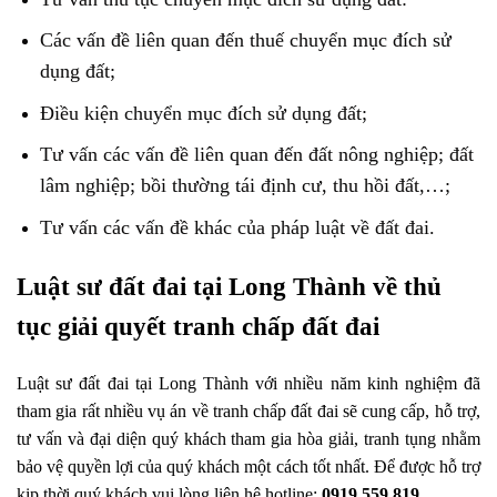
Các vấn đề liên quan đến thuế chuyển mục đích sử
dụng đất;
Điều kiện chuyển mục đích sử dụng đất;
Tư vấn các vấn đề liên quan đến đất nông nghiệp; đất
lâm nghiệp; bồi thường tái định cư, thu hồi đất,…;
Tư vấn các vấn đề khác của pháp luật về đất đai.
Luật sư đất đai tại Long Thành về thủ
tục giải quyết tranh chấp đất đai
Luật sư đất đai tại Long Thành với nhiều năm kinh nghiệm đã
tham gia rất nhiều vụ án về tranh chấp đất đai sẽ cung cấp, hỗ trợ,
tư vấn và đại diện quý khách tham gia hòa giải, tranh tụng nhằm
bảo vệ quyền lợi của quý khách một cách tốt nhất. Để được hỗ trợ
kịp thời quý khách vui lòng liên hệ hotline:
0919.559.819