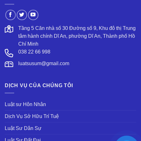
Tầng 5 Căn nhà số 30 Đường số 9, Khu đô thị Trung
tâm hành chính Dĩ An, phường Dĩ An, Thành phố Hồ
Chí Minh
038 22 66 998
luatsusum@gmail.com
DỊCH VỤ CỦA CHÚNG TÔI
Luật sư Hôn Nhân
Dịch Vụ Sở Hữu Trí Tuệ
Luật Sư Dân Sự
Luật Sư Đất Đai