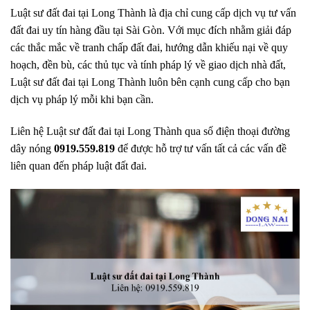
Luật sư đất đai tại Long Thành là địa chỉ cung cấp dịch vụ tư vấn
đất đai uy tín hàng đầu tại Sài Gòn. Với mục đích nhằm giải đáp
các thắc mắc về tranh chấp đất đai, hướng dẫn khiếu nại về quy
hoạch, đền bù, các thủ tục và tính pháp lý về giao dịch nhà đất,
Luật sư đất đai tại Long Thành luôn bên cạnh cung cấp cho bạn
dịch vụ pháp lý mỗi khi bạn cần.
Liên hệ Luật sư đất đai tại Long Thành qua số điện thoại đường
dây nóng
0919.559.819
để được hỗ trợ tư vấn tất cả các vấn đề
liên quan đến pháp luật đất đai.