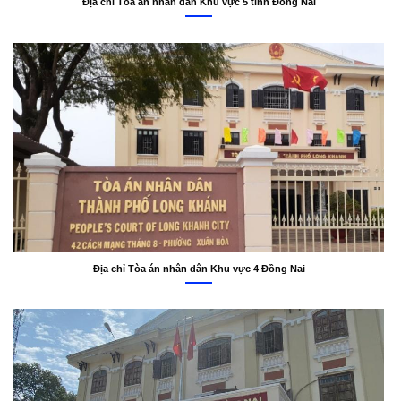
Địa chỉ Tòa án nhân dân Khu vực 5 tỉnh Đồng Nai
Địa chỉ Tòa án nhân dân Khu vực 4 Đồng Nai