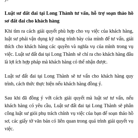
Luật sư đất đai tại Long Thành tư vấn, hỗ trợ soạn thảo hồ
sơ đất đai cho khách hàng
Khi tìm ra cách giải quyết phù hợp cho vụ việc của khách hàng,
luật sư phải vận dụng kỹ năng trình bày của mình để tư vấn, giải
thích cho khách hàng các quyền và nghĩa vụ của mình trong vụ
việc. Luật sư đất đai tại Long Thành sẽ chỉ ra cho khách hàng đâu
là lợi ích hợp pháp mà khách hàng có thể nhận được.
Luật sư đất đai tại Long Thành sẽ tư vấn cho khách hàng quy
trình, cách thức thực hiện nếu khách hàng đồng ý.
Sau khi đã đồng ý với cách giải quyết mà luật sư tư vấn, nếu
khách hàng có yêu cầu, Luật sư đất đai tại Long Thành sẽ phân
công luật sư giỏi phụ trách chính vụ việc của bạn để soạn thảo hồ
sơ, các giấy tờ văn bản có liên quan trong quá trình giải quyết vụ
việc.