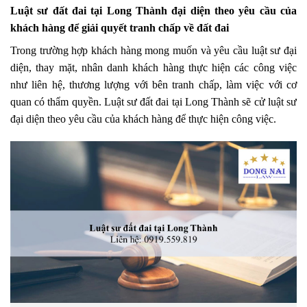
Luật sư đất đai tại Long Thành đại diện theo yêu cầu của
khách hàng để giải quyết tranh chấp về đất đai
Trong trường hợp khách hàng mong muốn và yêu cầu luật sư đại
diện, thay mặt, nhân danh khách hàng thực hiện các công việc
như liên hệ, thương lượng với bên tranh chấp, làm việc với cơ
quan có thẩm quyền. Luật sư đất đai tại Long Thành sẽ cử luật sư
đại diện theo yêu cầu của khách hàng để thực hiện công việc.