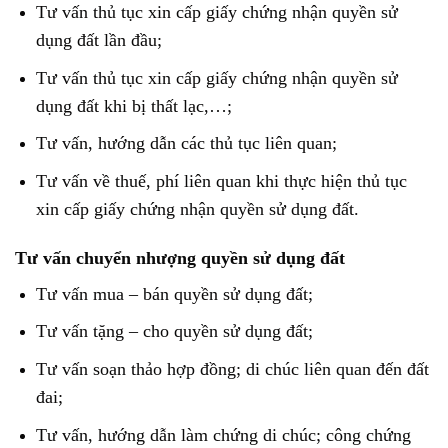
Tư vấn thủ tục xin cấp giấy chứng nhận quyền sử
dụng đất lần đầu;
Tư vấn thủ tục xin cấp giấy chứng nhận quyền sử
dụng đất khi bị thất lạc,…;
Tư vấn, hướng dẫn các thủ tục liên quan;
Tư vấn về thuế, phí liên quan khi thực hiện thủ tục
xin cấp giấy chứng nhận quyền sử dụng đất.
Tư vấn chuyển nhượng quyền sử dụng đất
Tư vấn mua – bán quyền sử dụng đất;
Tư vấn tặng – cho quyền sử dụng đất;
Tư vấn soạn thảo hợp đồng; di chúc liên quan đến đất
đai;
Tư vấn, hướng dẫn làm chứng di chúc; công chứng