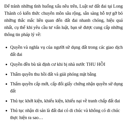
Để tránh những tình huống xấu nêu trên,
Luật sư đất đai tại Long
Thành
có
kiến thức chuyên môn sâu rộng, sẵn sàng hỗ trợ gỡ bỏ
những thắc mắc liên quan đến đất đai nhanh chóng, hiệu quả
nhất, cụ thể khi yêu cầu tư vấn luật, bạn sẽ được cung cấp những
thông tin pháp lý về:
Quyền và nghĩa vụ của người sử dụng đất trong các giao dịch
đất đai
Quyền đền bù tái định cư khi bị nhà nước THU HỒI
Thẩm quyền thu hồi đất và giải phóng mặt bằng
Thẩm quyền cấp mới, cấp đổi giấy chứng nhận quyền sử dụng
đất
Thủ tục khởi kiện, khiếu kiện, khiếu nại về tranh chấp đất đai
Thủ tục nhận di sản là đất đai có di chúc và không có di chúc
thực hiện ra sao…