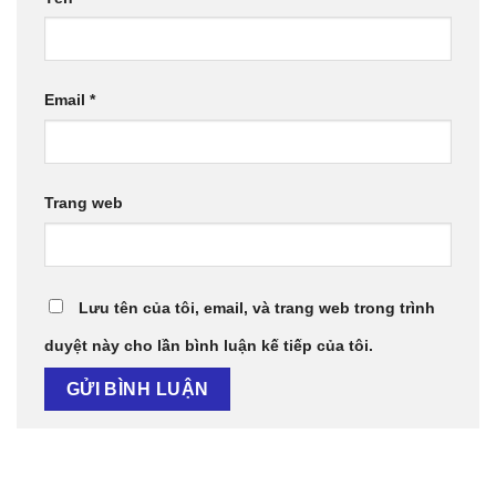
Email
*
Trang web
Lưu tên của tôi, email, và trang web trong trình
duyệt này cho lần bình luận kế tiếp của tôi.