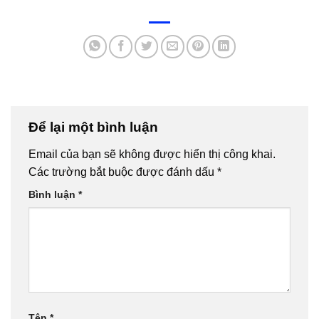
Để lại một bình luận
Email của bạn sẽ không được hiển thị công khai.
Các trường bắt buộc được đánh dấu
*
Bình luận
*
Tên
*