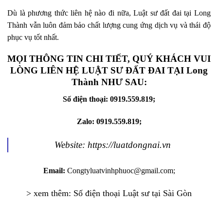
Dù là phương thức liên hệ nào đi nữa, Luật sư đất đai tại Long
Thành vẫn luôn đảm bảo chất lượng cung ứng dịch vụ và thái độ
phục vụ tốt nhất.
MỌI THÔNG TIN CHI TIẾT, QUÝ KHÁCH VUI
LÒNG LIÊN HỆ LUẬT SƯ ĐẤT ĐAI TẠI Long
Thành NHƯ SAU:
Số điện thoại: 0919.559.819;
Zalo: 0919.559.819;
Website:
https://luatdongnai.vn
Email:
Congtyluatvinhphuoc@gmail.com;
> xem thêm:
Số điện thoại Luật sư tại Sài Gòn