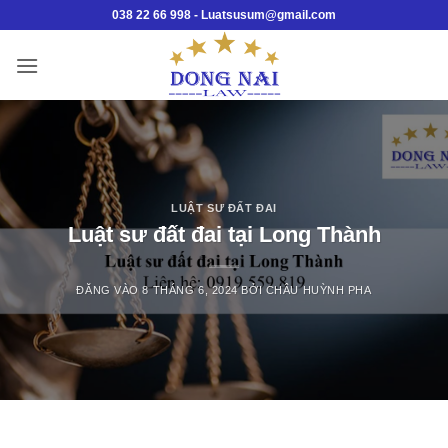
Bỏ
038 22 66 998 - Luatsusum@gmail.com
qua
nội
dung
LUẬT SƯ ĐẤT ĐAI
Luật sư đất đai tại Long Thành
ĐĂNG VÀO
8 THÁNG 6, 2024
BỞI
CHÂU HUỲNH PHA