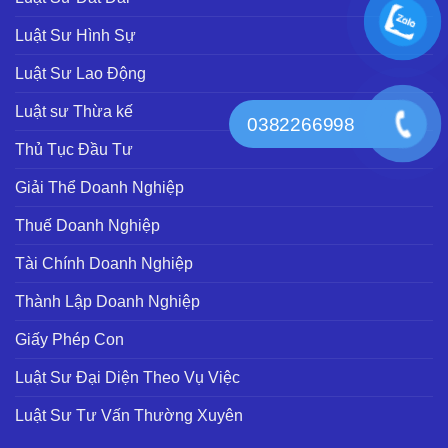
Luật Sư Hình Sự
Luật Sư Lao Động
Luật sư Thừa kế
0382266998
Thủ Tục Đầu Tư
Giải Thể Doanh Nghiệp
Thuế Doanh Nghiệp
Tài Chính Doanh Nghiệp
Thành Lập Doanh Nghiệp
Giấy Phép Con
Luật Sư Đại Diện Theo Vụ Việc
Luật Sư Tư Vấn Thường Xuyên