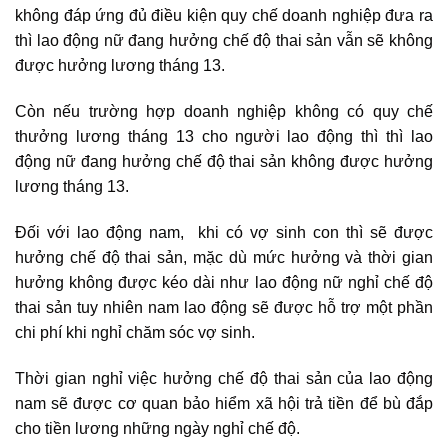
không đáp ứng đủ điều kiện quy chế doanh nghiệp đưa ra
thì lao động nữ đang hưởng chế độ thai sản vẫn sẽ không
được hưởng lương tháng 13.
Còn nếu trường hợp doanh nghiệp không có quy chế
thưởng lương tháng 13 cho người lao động thì thì lao
động nữ đang hưởng chế độ thai sản không được hưởng
lương tháng 13.
Đối với lao động nam, khi có vợ sinh con thì sẽ được
hưởng chế độ thai sản, mặc dù mức hưởng và thời gian
hưởng không được kéo dài như lao động nữ nghỉ chế độ
thai sản tuy nhiên nam lao động sẽ được hỗ trợ một phần
chi phí khi nghỉ chăm sóc vợ sinh.
Thời gian nghỉ việc hưởng chế độ thai sản của lao động
nam sẽ được cơ quan bảo hiểm xã hội trả tiền để bù đắp
cho tiền lương những ngày nghỉ chế độ.