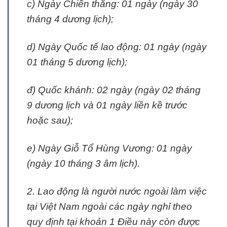
c) Ngày Chiến thắng: 01 ngày (ngày 30
tháng 4 dương lịch);
d) Ngày Quốc tế lao động: 01 ngày (ngày
01 tháng 5 dương lịch);
đ) Quốc khánh: 02 ngày (ngày 02 tháng
9 dương lịch và 01 ngày liền kề trước
hoặc sau);
e) Ngày Giỗ Tổ Hùng Vương: 01 ngày
(ngày 10 tháng 3 âm lịch).
2. Lao động là người nước ngoài làm việc
tại Việt Nam ngoài các ngày nghỉ theo
quy định tại khoản 1 Điều này còn được