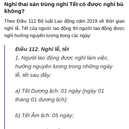
Nghỉ thai sản trùng nghỉ Tết có được nghỉ bù
không?
Theo Điều 112 Bộ luật Lao động năm 2019 về thời gian
nghỉ lễ, Tết của người lao động thì người lao động được
nghỉ hưởng nguyên lương trong các ngày:
Điều 112. Nghỉ lễ, tết
1. Người lao động được nghỉ làm việc,
hưởng nguyên lương trong những ngày
lễ, tết sau đây:
a) Tết Dương lịch: 01 ngày (ngày 01
tháng 01 dương lịch);
b) Tết Âm lịch: 05 ngày;