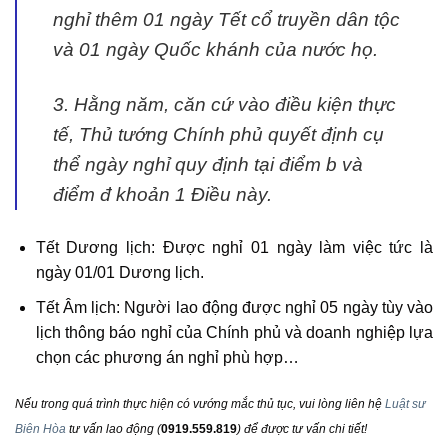
nghỉ thêm 01 ngày Tết cổ truyền dân tộc
và 01 ngày Quốc khánh của nước họ.
3. Hằng năm, căn cứ vào điều kiện thực
tế, Thủ tướng Chính phủ quyết định cụ
thể ngày nghỉ quy định tại điểm b và
điểm đ khoản 1 Điều này.
Tết Dương lịch: Được nghỉ 01 ngày làm việc tức là
ngày 01/01 Dương lịch.
Tết Âm lịch: Người lao động được nghỉ 05 ngày tùy vào
lịch thông báo nghỉ của Chính phủ và doanh nghiệp lựa
chọn các phương án nghỉ phù hợp…
Nếu trong quá trình thực hiện có vướng mắc thủ tục, vui lòng liên hệ
Luật sư
Biên Hòa
tư vấn lao động
(
0919.559.819
) để được tư vấn chi tiết!