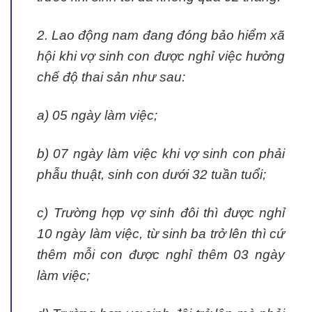
2. Lao động nam đang đóng bảo hiểm xã
hội khi vợ sinh con được nghỉ việc hưởng
chế độ thai sản như sau:
a) 05 ngày làm việc;
b) 07 ngày làm việc khi vợ sinh con phải
phẫu thuật, sinh con dưới 32 tuần tuổi;
c) Trường hợp vợ sinh đôi thì được nghỉ
10 ngày làm việc, từ sinh ba trở lên thì cứ
thêm mỗi con được nghỉ thêm 03 ngày
làm việc;