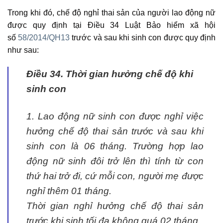
Trong khi đó, chế độ nghỉ thai sản của người lao động nữ
được quy định tại Điều 34 Luật Bảo hiểm xã hội
số
58/2014/QH13
trước và sau khi sinh con được quy định
như sau:
Điều 34. Thời gian hưởng chế độ khi
sinh con
1. Lao động nữ sinh con được nghỉ việc
hưởng chế độ thai sản trước và sau khi
sinh con là 06 tháng. Trường hợp lao
động nữ sinh đôi trở lên thì tính từ con
thứ hai trở đi, cứ mỗi con, người mẹ được
nghỉ thêm 01 tháng.
Thời gian nghỉ hưởng chế độ thai sản
trước khi sinh tối đa không quá 02 tháng.