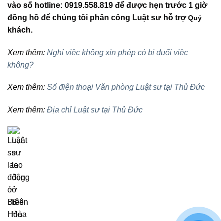
vào số hotline: 0919.558.819 để được hẹn trước 1 giờ
đồng hồ để chúng tôi phân công Luật sư hỗ trợ
Quý
khách.
Xem thêm:
Nghỉ việc không xin phép có bị đuổi việc
không?
Xem thêm:
Số điện thoại Văn phòng Luật sư tại Thủ Đức
Xem thêm:
Địa chỉ Luật sư tại Thủ Đức