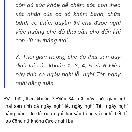
còn đủ sức khỏe để chăm sóc con theo
xác nhận của cơ sở khám bệnh, chữa
bệnh có thẩm quyền thì cha được nghỉ
việc hưởng chế độ thai sản cho đến khi
con đủ 06 tháng tuổi.
7. Thời gian hưởng chế độ thai sản quy
định tại các khoản 1, 3, 4, 5 và 6 Điều
này tính cả ngày nghỉ lễ, nghỉ Tết, ngày
nghỉ hằng tuần.
Đặc biệt, theo khoản 7 Điều 34 Luật này, thời gian nghỉ
thai sản tính cả ngày nghỉ lễ, ngày nghỉ Tết, ngày nghỉ
hằng tuần. Do đó, nếu nghỉ thai sản trùng với nghỉ Tết thì
lao động nữ không được nghỉ bù.