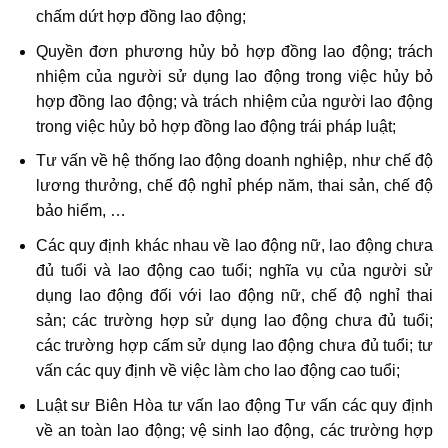
chấm dứt hợp đồng lao động;
Quyền đơn phương hủy bỏ hợp đồng lao động; trách
nhiệm của người sử dụng lao động trong việc hủy bỏ
hợp đồng lao động; và trách nhiệm của người lao động
trong việc hủy bỏ hợp đồng lao động trái pháp luật;
Tư vấn về hệ thống lao động doanh nghiệp, như chế độ
lương thưởng, chế độ nghỉ phép năm, thai sản, chế độ
bảo hiểm, …
Các quy định khác nhau về lao động nữ, lao động chưa
đủ tuổi và lao động cao tuổi; nghĩa vụ của người sử
dụng lao động đối với lao động nữ, chế độ nghỉ thai
sản; các trường hợp sử dụng lao động chưa đủ tuổi;
các trường hợp cấm sử dụng lao động chưa đủ tuổi; tư
vấn các quy định về việc làm cho lao động cao tuổi;
Luật sư Biên Hòa tư vấn lao động Tư vấn các quy định
về an toàn lao động; vệ sinh lao động, các trường hợp