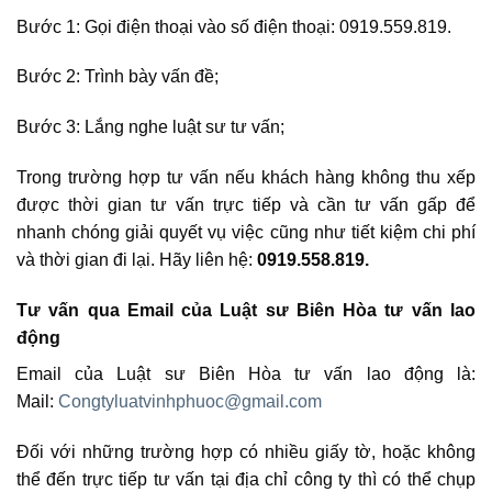
Bước 1: Gọi điện thoại vào số điện thoại: 0919.559.819.
Bước 2: Trình bày vấn đề;
Bước 3: Lắng nghe luật sư tư vấn;
Trong trường hợp tư vấn nếu khách hàng không thu xếp
được thời gian tư vấn trực tiếp và cần tư vấn gấp để
nhanh chóng giải quyết vụ việc cũng như tiết kiệm chi phí
và thời gian đi lại. Hãy liên hệ:
0919.558.819.
Tư vấn qua Email của Luật sư Biên Hòa tư vấn lao
động
Email của Luật sư Biên Hòa tư vấn lao động là:
Mail:
Congtyluatvinhphuoc@gmail.com
Đối với những trường hợp có nhiều giấy tờ, hoặc không
thể đến trực tiếp tư vấn tại địa chỉ công ty thì có thể chụp