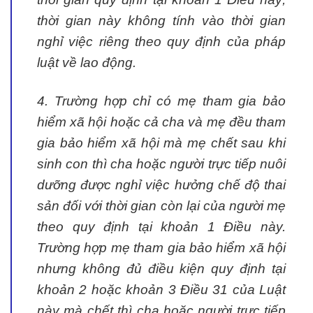
thời gian này không tính vào thời gian
nghỉ việc riêng theo quy định của pháp
luật về lao động.
4. Trường hợp chỉ có mẹ tham gia bảo
hiểm xã hội hoặc cả cha và mẹ đều tham
gia bảo hiểm xã hội mà mẹ chết sau khi
sinh con thì cha hoặc người trực tiếp nuôi
dưỡng được nghỉ việc hưởng chế độ thai
sản đối với thời gian còn lại của người mẹ
theo quy định tại khoản 1 Điều này.
Trường hợp mẹ tham gia bảo hiểm xã hội
nhưng không đủ điều kiện quy định tại
khoản 2 hoặc khoản 3 Điều 31 của Luật
này mà chết thì cha hoặc người trực tiếp