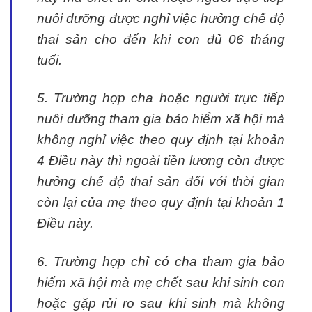
nuôi dưỡng được nghỉ việc hưởng chế độ
thai sản cho đến khi con đủ 06 tháng
tuổi.
5. Trường hợp cha hoặc người trực tiếp
nuôi dưỡng tham gia bảo hiểm xã hội mà
không nghỉ việc theo quy định tại khoản
4 Điều này thì ngoài tiền lương còn được
hưởng chế độ thai sản đối với thời gian
còn lại của mẹ theo quy định tại khoản 1
Điều này.
6. Trường hợp chỉ có cha tham gia bảo
hiểm xã hội mà mẹ chết sau khi sinh con
hoặc gặp rủi ro sau khi sinh mà không